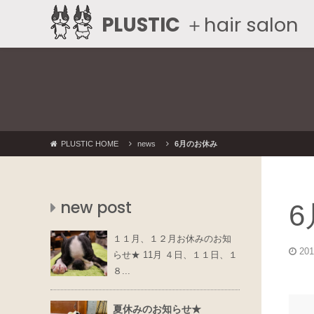
PLUSTIC
＋hair salon
PLUSTIC HOME
news
6月のお休み
new post
１１月、１２月お休みのお知
201
らせ★ 11月 ４日、１１日、１
８...
夏休みのお知らせ★