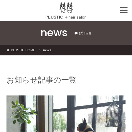
PLUSTIC
＋hair salon
news
お知らせ
PLUSTIC HOME
news
お知らせ記事の一覧