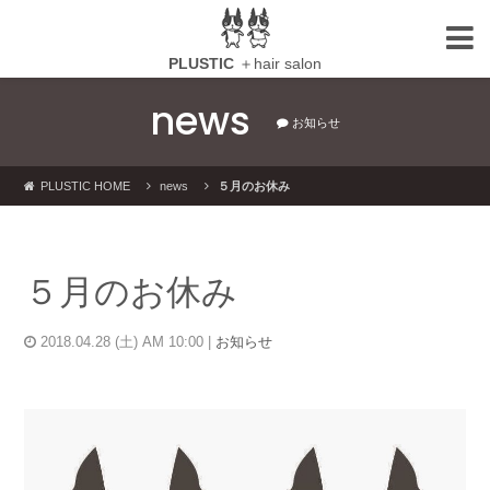
PLUSTIC
＋hair salon
news
お知らせ
PLUSTIC HOME
news
５月のお休み
５月のお休み
2018.04.28 (土) AM 10:00 |
お知らせ